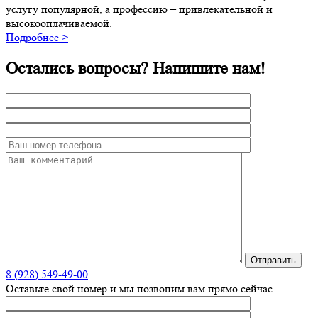
услугу популярной, а профессию – привлекательной и
высокооплачиваемой.
Подробнее >
Остались вопросы? Напишите нам!
8 (928) 549-49-00
Оставьте свой номер и мы позвоним вам прямо сейчас