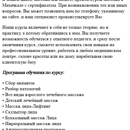
Махачкале с сертификатом. При возникновении тех или иных
вопросов, Вы может позвонить нам по телефону, указанному
на сайте, и наш специалист проконсультирует Вас.
Наши курсы включают в себя не только теорию, но и
практику, а потому обратившись к нам, Вы получаете
возможность обучаться у опытного педагога, и сразу после
окончания курса, сможете использовать свои навыки на
профессиональном уровне, работать в любом медицинском
центре, салоне красоты или на дому, нарабатывая свою
клиентскую базу.
Программа обучения по курсу:
• Сбор анамнеза
• Разбор патологий
• Все виды взрослого лечебного массажа
• Детский лечебный массаж
• Массаж лица-Лифтинг
• Скульптор лица
• Буккальный массаж Лица
• Инраоральный массаж лица
• Антицеллюлитная программа