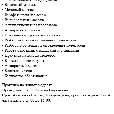
• Баночный массаж
• Медовый массаж
• Лимфатический массаж
• Висцеральный массаж
• Антицеллюлитная программа
• Аппаратный массаж
• Показания и противопоказания
• Разбор анатомии по мышцам лица и тела
• Разбор по болезням и определение точек боли
• Работа с костями, с мышцами и с связками
• Практика на живых моделях
• Книжка в виде теории
• Аппаратный массаж
• Кавитация тела
• Бандажное обёртывание
Практика на живых моделях.
Преподаватель — Фатима Гаджиевна.
Срок обучения -1 месяц. Каждый день, кроме выходных? по 4
часа в день с 11-00 до 15-00.