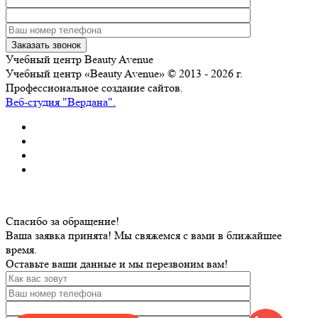
Учебный центр
Beauty Avenue
Учебный центр «Beauty Avenue» © 2013 - 2026 г.
Профессиональное создание сайтов.
Веб-студия "Вердана".
Спасибо за обращение!
Ваша заявка принята! Мы свяжемся с вами в ближайшее
время.
Оставьте ваши данные и мы перезвоним вам!