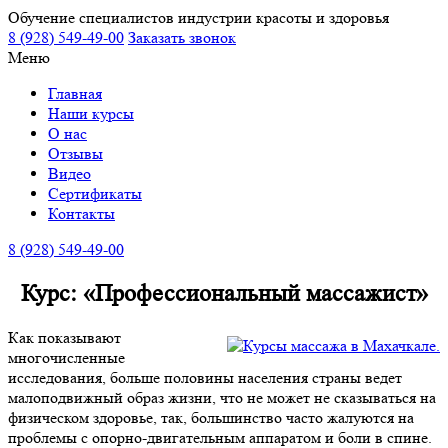
Обучение специалистов индустрии красоты и здоровья
8 (928) 549-49-00
Заказать звонок
Меню
Главная
Наши курсы
О нас
Отзывы
Видео
Сертификаты
Контакты
8 (928) 549-49-00
Курс: «Профессиональный массажист»
Как показывают
многочисленные
исследования, больше половины населения страны ведет
малоподвижный образ жизни, что не может не сказываться на
физическом здоровье, так, большинство часто жалуются на
проблемы с опорно-двигательным аппаратом и боли в спине.