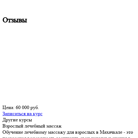
Отзывы
Цена: 60 000 руб.
Записаться на курс
Другие курсы
Взрослый лечебный массаж
Обучение лечебному массажу для взрослых в Махачкале - это