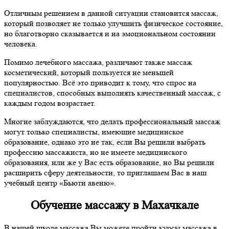
Отличным решением в данной ситуации становится массаж,
который позволяет не только улучшить физическое состояние,
но благотворно сказывается и на эмоциональном состоянии
человека.
Помимо лечебного массажа, различают также массаж
косметический, который пользуется не меньшей
популярностью. Всё это приводит к тому, что спрос на
специалистов, способных выполнять качественный массаж, с
каждым годом возрастает.
Многие заблуждаются, что делать профессиональный массаж
могут только специалисты, имеющие медицинское
образование, однако это не так, если Вы решили выбрать
профессию массажиста, но не имеете медицинского
образования, или же у Вас есть образование, но Вы решили
расширить сферу деятельности, то приглашаем Вас в наш
учебный центр «Бьюти авеню».
Обучение массажу в Махачкале
В нашей школе массажа Вы можете пройти курсы массажа в